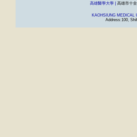
高雄醫學大學 |
高雄市十全一路1
KAOHSIUNG MEDICAL 
Address:100, Shi