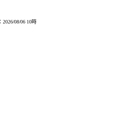
026/08/06 10時