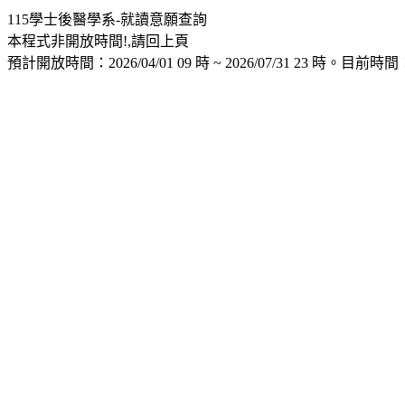
115學士後醫學系-就讀意願查詢
本程式非開放時間!,請回上頁
預計開放時間：2026/04/01 09 時 ~ 2026/07/31 23 時。目前時間：2